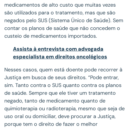
medicamentos de alto custo que muitas vezes
são utilizados para o tratamento, mas que são
negados pelo SUS (Sistema Único de Saúde). Sem
contar os planos de saúde que não concedem o
custeio de medicamentos importados.
Assista à entrevista com advogada
especialista em direitos oncológicos
Nesses casos, quem está doente pode recorrer à
Justiça em busca de seus direitos. “Pode entrar,
sim. Tanto contra o SUS quanto contra os planos
de saúde. Sempre que ele tiver um tratamento
negado, tanto de medicamento quanto de
quimioterapia ou radioterapia, mesmo que seja de
uso oral ou domiciliar, deve procurar a Justiça,
porque tem o direito de fazer o melhor