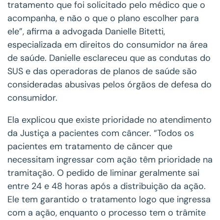
tratamento que foi solicitado pelo médico que o
acompanha, e não o que o plano escolher para
ele”, afirma a advogada Danielle Bitetti,
especializada em direitos do consumidor na área
de saúde. Danielle esclareceu que as condutas do
SUS e das operadoras de planos de saúde são
consideradas abusivas pelos órgãos de defesa do
consumidor.
Ela explicou que existe prioridade no atendimento
da Justiça a pacientes com câncer. “Todos os
pacientes em tratamento de câncer que
necessitam ingressar com ação têm prioridade na
tramitação. O pedido de liminar geralmente sai
entre 24 e 48 horas após a distribuição da ação.
Ele tem garantido o tratamento logo que ingressa
com a ação, enquanto o processo tem o trâmite