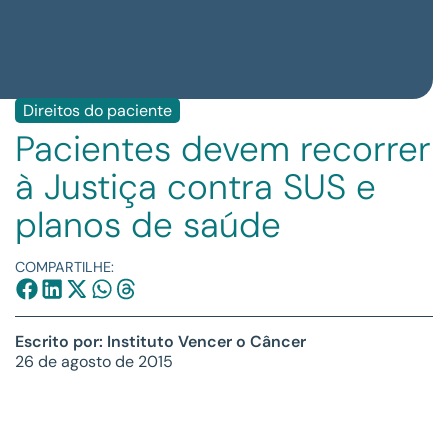
Direitos do paciente
Pacientes devem recorrer
à Justiça contra SUS e
planos de saúde
COMPARTILHE:
Escrito por: Instituto Vencer o Câncer
26 de agosto de 2015