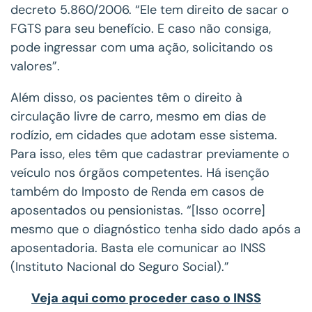
decreto 5.860/2006. “Ele tem direito de sacar o
FGTS para seu benefício. E caso não consiga,
pode ingressar com uma ação, solicitando os
valores”.
Além disso, os pacientes têm o direito à
circulação livre de carro, mesmo em dias de
rodízio, em cidades que adotam esse sistema.
Para isso, eles têm que cadastrar previamente o
veículo nos órgãos competentes. Há isenção
também do Imposto de Renda em casos de
aposentados ou pensionistas. “[Isso ocorre]
mesmo que o diagnóstico tenha sido dado após a
aposentadoria. Basta ele comunicar ao INSS
(Instituto Nacional do Seguro Social).”
Veja aqui como proceder caso o INSS