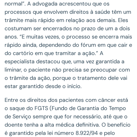
normal”. A advogada acrescentou que os
processos que envolvem direitos à saúde têm um
trâmite mais rápido em relação aos demais. Eles
costumam ser encerrados no prazo de um a dois
anos. “E muitas vezes, o processo se encerra mais
rápido ainda, dependendo do fórum em que cair e
do cartório em que tramitar a ação.” A
especialista destacou que, uma vez garantida a
liminar, o paciente não precisa se preocupar com
o trâmite da ação, porque o tratamento dele vai
estar garantido desde o início.
Entre os direitos dos pacientes com câncer está
o saque do FGTS (Fundo de Garantia do Tempo
de Serviço sempre que for necessário, até que o
doente tenha a alta médica definitiva. O benefício
é garantido pela lei número 8.922/94 e pelo