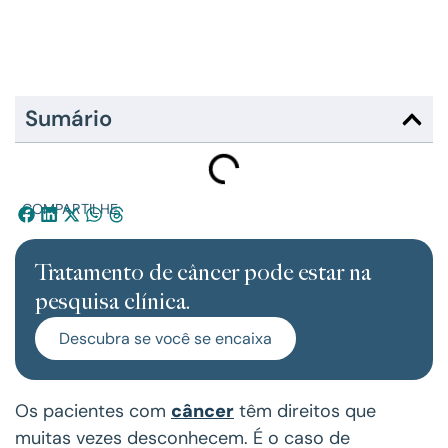
Sumário
COMPARTILHE:
Tratamento de câncer pode estar na
pesquisa clínica.
Descubra se você se encaixa
Os pacientes com
câncer
têm direitos que
muitas vezes desconhecem. É o caso de