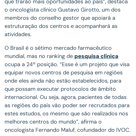
que trarão mais oportunidades ao país”, destaca
o oncologista clínico Gustavo Girotto, um dos
membros do conselho gestor que apoiará a
estruturação dos centros e acompanhará as
atividades.
O Brasil é o sétimo mercado farmacêutico
mundial, mas no ranking de
pesquisa clínica
ocupa a 24ª posição. “Esse é um projeto que visa
equipar novos centros de pesquisa em regiões
onde eles ainda não estão estabelecidos, para
que possam executar protocolos de âmbito
internacional. Ou seja, agora, pacientes de todas
as regiões do país vão poder ser recrutados para
estes estudos, os mesmo que são realizados nos
melhores centros do mundo”, afirma o
oncologista Fernando Maluf, cofundador do IVOC.