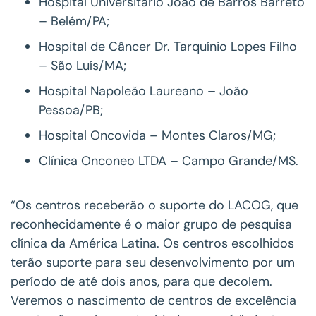
Hospital Universitário João de Barros Barreto
– Belém/PA;
Hospital de Câncer Dr. Tarquínio Lopes Filho
– São Luís/MA;
Hospital Napoleão Laureano – João
Pessoa/PB;
Hospital Oncovida – Montes Claros/MG;
Clínica Onconeo LTDA – Campo Grande/MS.
“Os centros receberão o suporte do LACOG, que
reconhecidamente é o maior grupo de pesquisa
clínica da América Latina. Os centros escolhidos
terão suporte para seu desenvolvimento por um
período de até dois anos, para que decolem.
Veremos o nascimento de centros de excelência