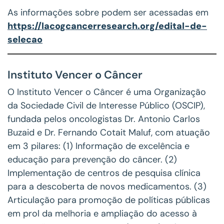
As informações sobre podem ser acessadas em
https://lacogcancerresearch.org/edital-de-
selecao
Instituto Vencer o Câncer
O Instituto Vencer o Câncer é uma Organização
da Sociedade Civil de Interesse Público (OSCIP),
fundada pelos oncologistas Dr. Antonio Carlos
Buzaid e Dr. Fernando Cotait Maluf, com atuação
em 3 pilares: (1) Informação de excelência e
educação para prevenção do câncer. (2)
Implementação de centros de pesquisa clínica
para a descoberta de novos medicamentos. (3)
Articulação para promoção de políticas públicas
em prol da melhoria e ampliação do acesso à