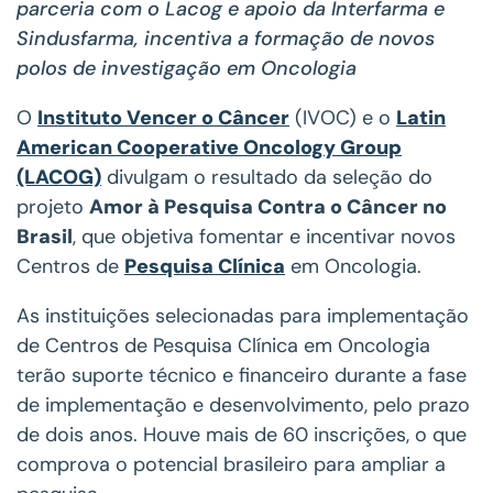
parceria com o Lacog e apoio da Interfarma e
Sindusfarma, incentiva a formação de novos
polos de investigação em Oncologia
O
Instituto Vencer o Câncer
(IVOC) e o
Latin
American Cooperative Oncology Group
(LACOG)
divulgam o resultado da seleção do
projeto
Amor à Pesquisa Contra o Câncer no
Brasil
, que objetiva fomentar e incentivar novos
Centros de
Pesquisa Clínica
em Oncologia.
As instituições selecionadas para implementação
de Centros de Pesquisa Clínica em Oncologia
terão suporte técnico e financeiro durante a fase
de implementação e desenvolvimento, pelo prazo
de dois anos. Houve mais de 60 inscrições, o que
comprova o potencial brasileiro para ampliar a