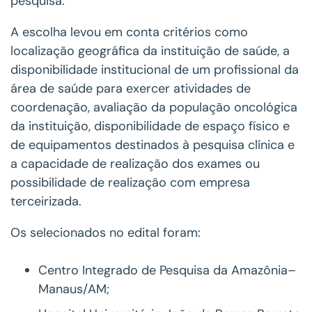
pesquisa.
A escolha levou em conta critérios como
localização geográfica da instituição de saúde, a
disponibilidade institucional de um profissional da
área de saúde para exercer atividades de
coordenação, avaliação da população oncológica
da instituição, disponibilidade de espaço físico e
de equipamentos destinados à pesquisa clínica e
a capacidade de realização dos exames ou
possibilidade de realização com empresa
terceirizada.
Os selecionados no edital foram:
Centro Integrado de Pesquisa da Amazônia–
Manaus/AM;