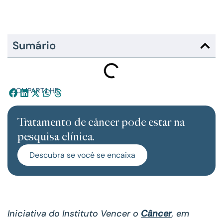
Sumário
COMPARTILHE:
Tratamento de câncer pode estar na
pesquisa clínica.
Descubra se você se encaixa
Iniciativa do Instituto Vencer o
Câncer
, em