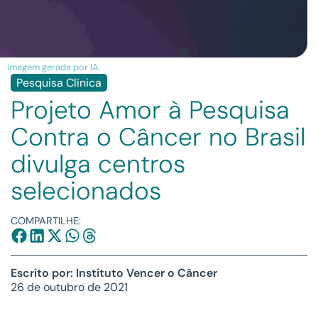
imagem gerada por IA.
Pesquisa Clínica
Projeto Amor à Pesquisa
Contra o Câncer no Brasil
divulga centros
selecionados
COMPARTILHE:
Escrito por: Instituto Vencer o Câncer
26 de outubro de 2021