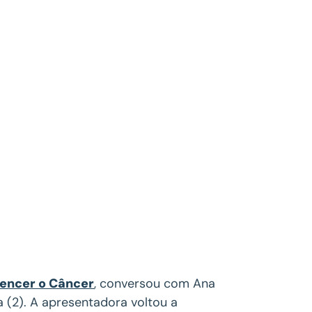
Vencer o Câncer
, conversou com Ana
 (2). A apresentadora voltou a