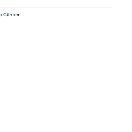
 o Câncer