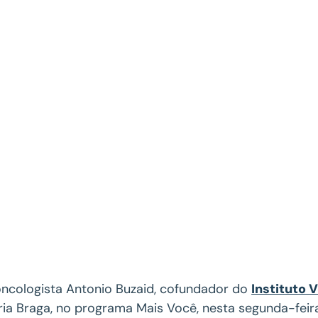
ncologista Antonio Buzaid, cofundador do
Instituto 
ia Braga, no programa Mais Você, nesta segunda-feira