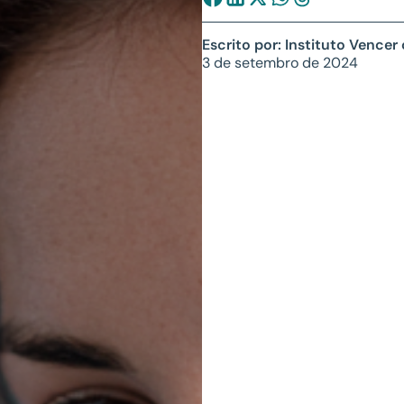
Escrito por: Instituto Vencer
3 de setembro de 2024