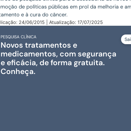
moção de políticas públicas em prol da melhoria e a
tamento e à cura do câncer.
licação: 24/06/2015 | Atualização: 17/07/2025
PESQUISA CLÍNICA
Sa
Novos tratamentos e
medicamentos, com segurança
e eficácia, de forma gratuita.
Conheça.