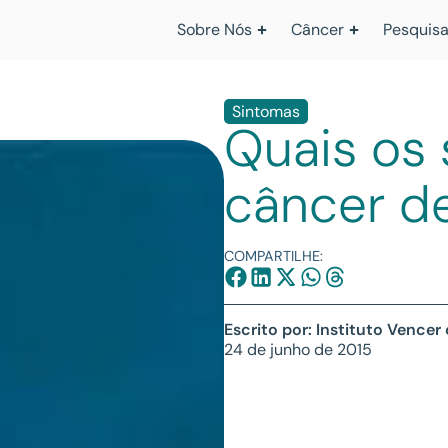
Sobre Nós
Câncer
Pesquisa
Sintomas
Quais os
câncer de
COMPARTILHE:
Escrito por: Instituto Vencer
24 de junho de 2015