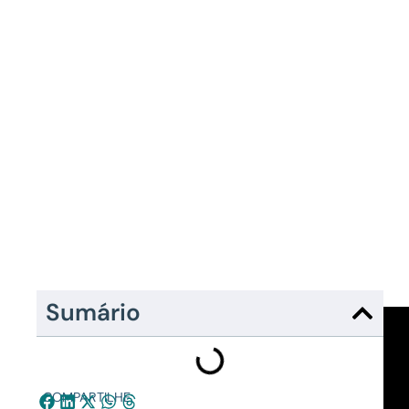
Sumário
COMPARTILHE: