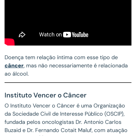
Doença tem relação íntima com esse tipo de
câncer
, mas não necessariamente é relacionada
ao álcool.
Instituto Vencer o Câncer
O Instituto Vencer o Câncer é uma Organização
da Sociedade Civil de Interesse Público (OSCIP),
fundada pelos oncologistas Dr. Antonio Carlos
Buzaid e Dr. Fernando Cotait Maluf, com atuação