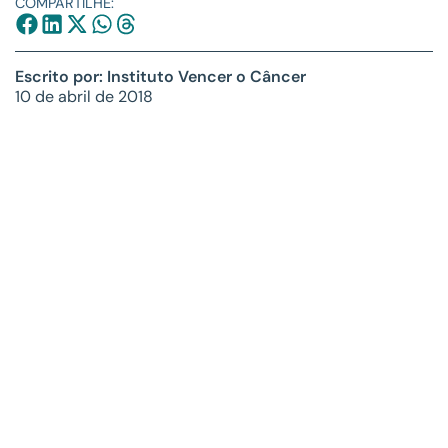
COMPARTILHE:
Escrito por: Instituto Vencer o Câncer
10 de abril de 2018