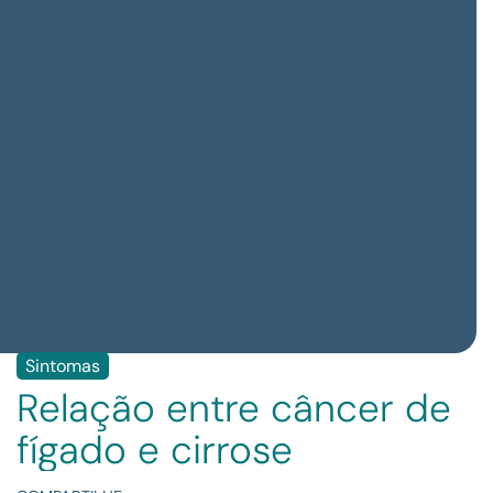
Sintomas
Relação entre câncer de
fígado e cirrose