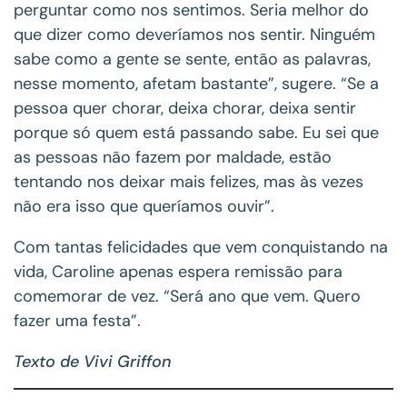
perguntar como nos sentimos. Seria melhor do
que dizer como deveríamos nos sentir. Ninguém
sabe como a gente se sente, então as palavras,
nesse momento, afetam bastante”, sugere. “Se a
pessoa quer chorar, deixa chorar, deixa sentir
porque só quem está passando sabe. Eu sei que
as pessoas não fazem por maldade, estão
tentando nos deixar mais felizes, mas às vezes
não era isso que queríamos ouvir”.
Com tantas felicidades que vem conquistando na
vida, Caroline apenas espera remissão para
comemorar de vez. “Será ano que vem. Quero
fazer uma festa”.
Texto de Vivi Griffon