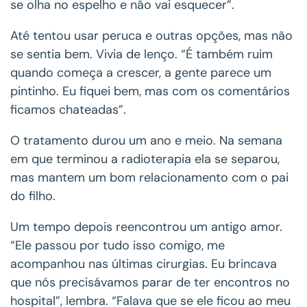
se olha no espelho e não vai esquecer”.
Até tentou usar peruca e outras opções, mas não
se sentia bem. Vivia de lenço. “É também ruim
quando começa a crescer, a gente parece um
pintinho. Eu fiquei bem, mas com os comentários
ficamos chateadas”.
O tratamento durou um ano e meio. Na semana
em que terminou a radioterapia ela se separou,
mas mantem um bom relacionamento com o pai
do filho.
Um tempo depois reencontrou um antigo amor.
“Ele passou por tudo isso comigo, me
acompanhou nas últimas cirurgias. Eu brincava
que nós precisávamos parar de ter encontros no
hospital”, lembra. “Falava que se ele ficou ao meu