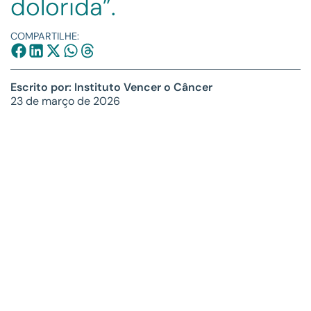
dolorida”.
COMPARTILHE:
Escrito por: Instituto Vencer o Câncer
23 de março de 2026