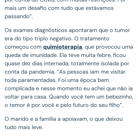
mais um desafio com tudo que estávamos
passando”.
Os exames diagnósticos apontaram que o tumor
era do tipo triplo negativo. O tratamento
começou com
quimioterapia
, que provocou uma
queda de imunidade. Ela teve muita febre, ficou
quase dez dias internada, totalmente isolada por
conta da pandemia. “As pessoas iam me visitar
toda paramentadas. Foi uma época bem
complicada e nesse momento eu achei que não ia
voltar para casa. Quando você tem um bebezinho,
o temor é por você e pelo futuro do seu filho”.
O marido e a família a apoiavam, o que deixou
tudo mais leve.