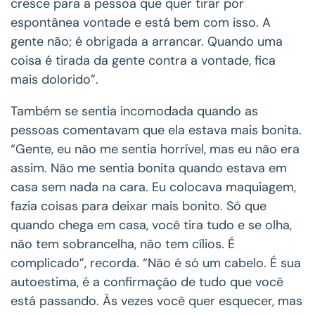
cresce para a pessoa que quer tirar por
espontânea vontade e está bem com isso. A
gente não; é obrigada a arrancar. Quando uma
coisa é tirada da gente contra a vontade, fica
mais dolorido”.
Também se sentia incomodada quando as
pessoas comentavam que ela estava mais bonita.
“Gente, eu não me sentia horrível, mas eu não era
assim. Não me sentia bonita quando estava em
casa sem nada na cara. Eu colocava maquiagem,
fazia coisas para deixar mais bonito. Só que
quando chega em casa, você tira tudo e se olha,
não tem sobrancelha, não tem cílios. É
complicado”, recorda. “Não é só um cabelo. É sua
autoestima, é a confirmação de tudo que você
está passando. Às vezes você quer esquecer, mas