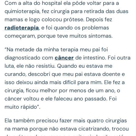
Com a alta do hospital ela pôde voltar para a
quimioterapia, fez cirurgia para retirada das duas
mamas e logo colocou prótese. Depois fez
radioterapia
, e foi quando os problemas
começaram, porque teve muitos sintomas.
“Na metade da minha terapia meu pai foi
diagnosticado com
câncer
de intestino. Foi outra
luta, ele não resistiu. Quando eu estava me
curando, descobri que meu pai estava doente e
isso deixou ainda mais difícil para mim. Ele fez a
cirurgia, ficou melhor por menos de um ano, o
câncer voltou e ele faleceu ano passado. Foi
muito rápido”.
Ela também precisou fazer mais quatro cirurgias
na mama porque não estava cicatrizando, trocou