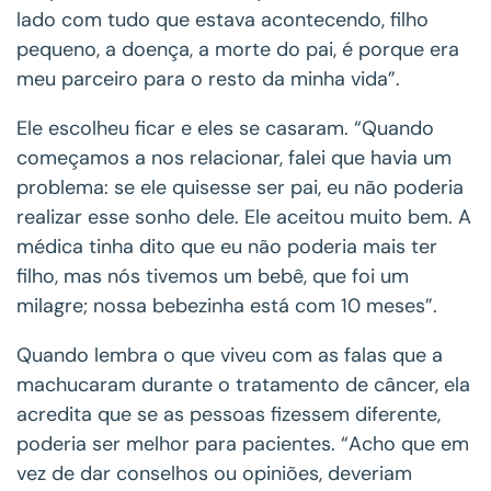
lado com tudo que estava acontecendo, filho
pequeno, a doença, a morte do pai, é porque era
meu parceiro para o resto da minha vida”.
Ele escolheu ficar e eles se casaram. “Quando
começamos a nos relacionar, falei que havia um
problema: se ele quisesse ser pai, eu não poderia
realizar esse sonho dele. Ele aceitou muito bem. A
médica tinha dito que eu não poderia mais ter
filho, mas nós tivemos um bebê, que foi um
milagre; nossa bebezinha está com 10 meses”.
Quando lembra o que viveu com as falas que a
machucaram durante o tratamento de câncer, ela
acredita que se as pessoas fizessem diferente,
poderia ser melhor para pacientes. “Acho que em
vez de dar conselhos ou opiniões, deveriam