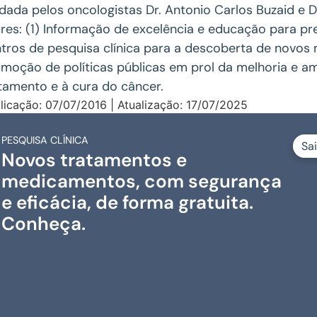
dada pelos oncologistas Dr. Antonio Carlos Buzaid e 
ares: (1) Informação de excelência e educação para p
tros de pesquisa clínica para a descoberta de novos
moção de políticas públicas em prol da melhoria e a
tamento e à cura do câncer.
licação: 07/07/2016 | Atualização: 17/07/2025
PESQUISA CLÍNICA
Sa
Novos tratamentos e
medicamentos, com segurança
e eficácia, de forma gratuita.
Conheça.