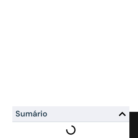
Sumário