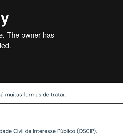
há muitas formas de tratar.
de Civil de Interesse Público (OSCIP),