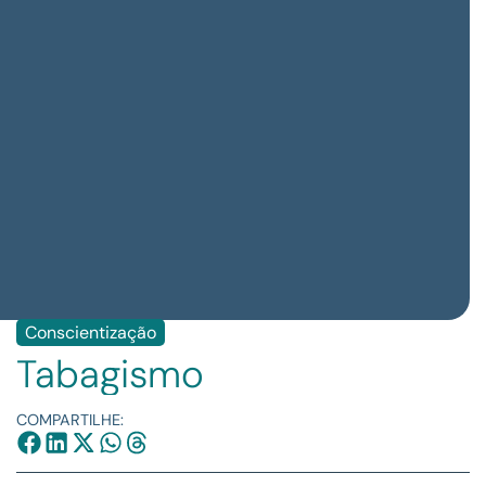
Conscientização
Tabagismo
COMPARTILHE: