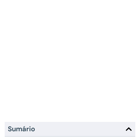
Sumário