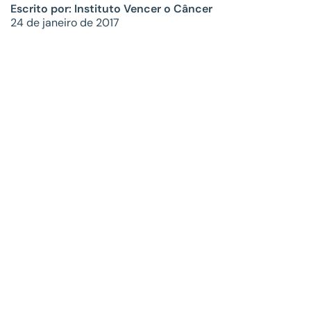
Escrito por: Instituto Vencer o Câncer
24 de janeiro de 2017