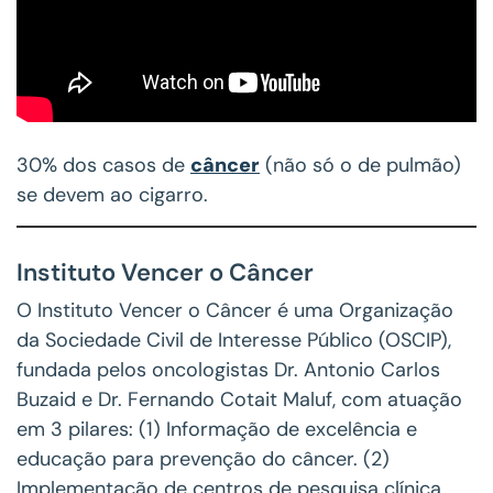
30% dos casos de
câncer
(não só o de pulmão)
se devem ao cigarro.
Instituto Vencer o Câncer
O Instituto Vencer o Câncer é uma Organização
da Sociedade Civil de Interesse Público (OSCIP),
fundada pelos oncologistas Dr. Antonio Carlos
Buzaid e Dr. Fernando Cotait Maluf, com atuação
em 3 pilares: (1) Informação de excelência e
educação para prevenção do câncer. (2)
Implementação de centros de pesquisa clínica