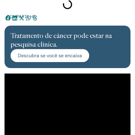
COMPARTILHE:
Tratamento de câncer pode estar na
pesquisa clínica.
Descubra se você se encaixa