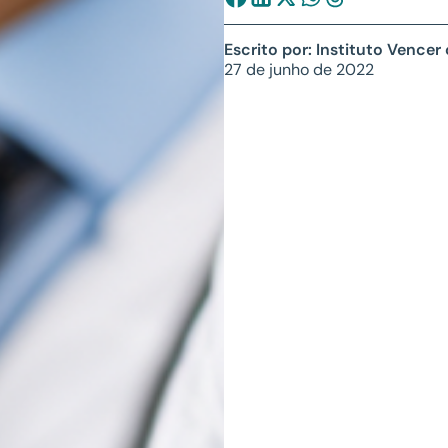
Escrito por: Instituto Vencer
27 de junho de 2022