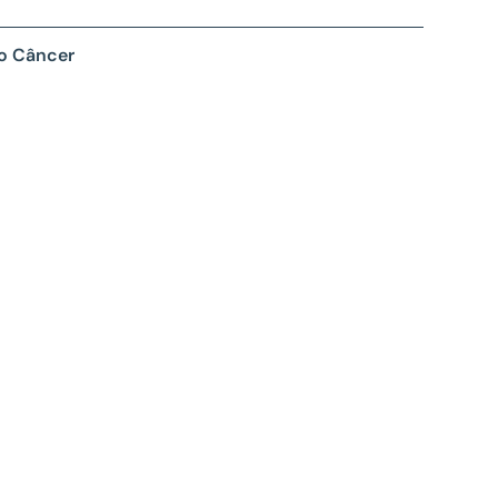
 o Câncer