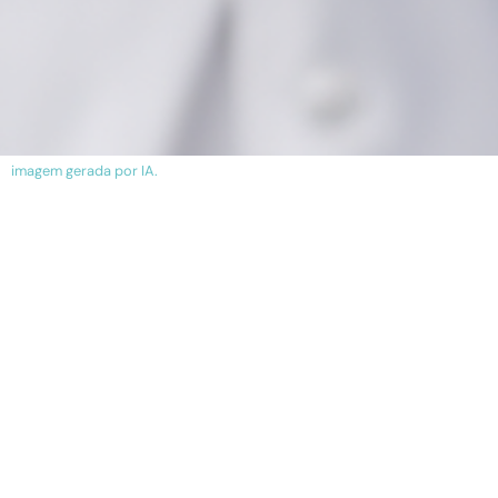
imagem gerada por IA.