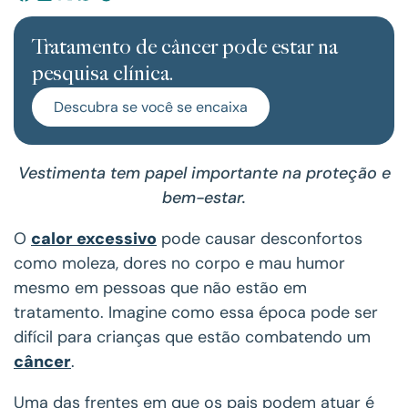
Tratamento de câncer pode estar na
pesquisa clínica.
Descubra se você se encaixa
Vestimenta tem papel importante na proteção e
bem-estar.
O
calor excessivo
pode causar desconfortos
como moleza, dores no corpo e mau humor
mesmo em pessoas que não estão em
tratamento. Imagine como essa época pode ser
difícil para crianças que estão combatendo um
câncer
.
Uma das frentes em que os pais podem atuar é