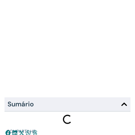
Sumário
COMPARTILHE: