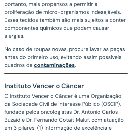
portanto, mais propensos a permitir a
proliferação de micro-organismos indesejáveis.
Esses tecidos também são mais sujeitos a conter
componentes químicos que podem causar
alergias.
No caso de roupas novas, procure lavar as peças
antes do primeiro uso, evitando assim possíveis
quadros de
contaminações
.
Instituto Vencer o Câncer
O Instituto Vencer o Câncer é uma Organização
da Sociedade Civil de Interesse Público (OSCIP),
fundada pelos oncologistas Dr. Antonio Carlos
Buzaid e Dr. Fernando Cotait Maluf, com atuação
em 3 pilares: (1) Informação de excelência e