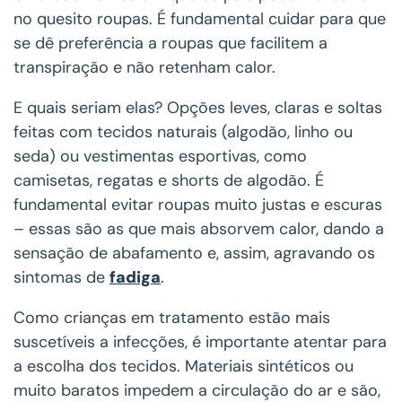
no quesito roupas. É fundamental cuidar para que
se dê preferência a roupas que facilitem a
transpiração e não retenham calor.
E quais seriam elas? Opções leves, claras e soltas
feitas com tecidos naturais (algodão, linho ou
seda) ou vestimentas esportivas, como
camisetas, regatas e shorts de algodão. É
fundamental evitar roupas muito justas e escuras
– essas são as que mais absorvem calor, dando a
sensação de abafamento e, assim, agravando os
sintomas de
fadiga
.
Como crianças em tratamento estão mais
suscetíveis a infecções, é importante atentar para
a escolha dos tecidos. Materiais sintéticos ou
muito baratos impedem a circulação do ar e são,