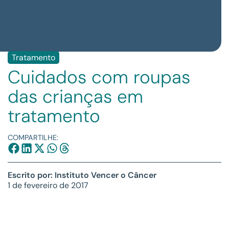
Tratamento
Cuidados com roupas
das crianças em
tratamento
COMPARTILHE:
Escrito por: Instituto Vencer o Câncer
1 de fevereiro de 2017