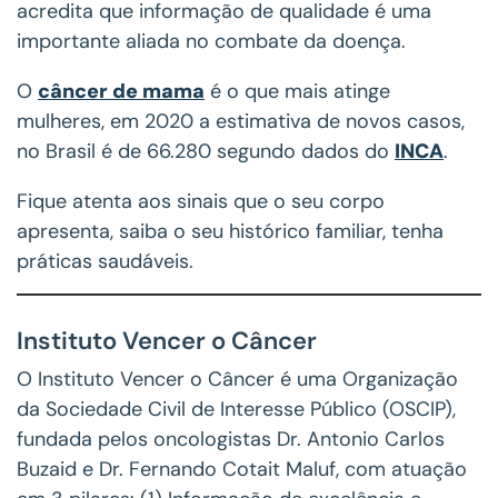
acredita que informação de qualidade é uma
importante aliada no combate da doença.
O
câncer de mama
é o que mais atinge
mulheres, em 2020 a estimativa de novos casos,
no Brasil é de 66.280 segundo dados do
INCA
.
Fique atenta aos sinais que o seu corpo
apresenta, saiba o seu histórico familiar, tenha
práticas saudáveis.
Instituto Vencer o Câncer
O Instituto Vencer o Câncer é uma Organização
da Sociedade Civil de Interesse Público (OSCIP),
fundada pelos oncologistas Dr. Antonio Carlos
Buzaid e Dr. Fernando Cotait Maluf, com atuação