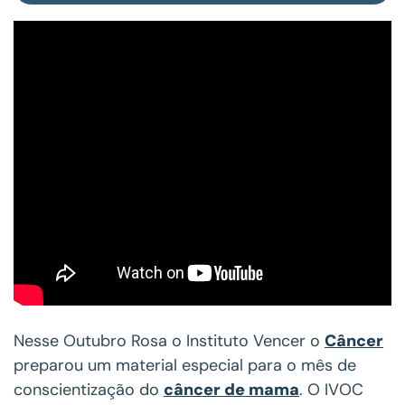
Nesse Outubro Rosa o Instituto Vencer o
Câncer
preparou um material especial para o mês de
conscientização do
câncer de mama
. O IVOC