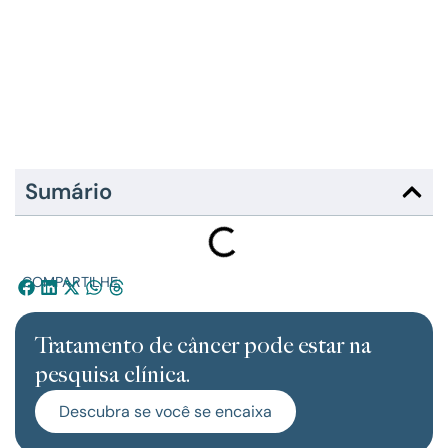
Sumário
COMPARTILHE:
Tratamento de câncer pode estar na
pesquisa clínica.
Descubra se você se encaixa