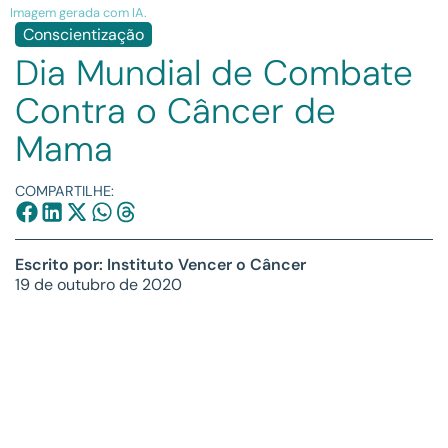
Imagem gerada com IA.
Conscientização
Dia Mundial de Combate
Contra o Câncer de
Mama
COMPARTILHE:
Escrito por: Instituto Vencer o Câncer
19 de outubro de 2020