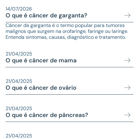
14/07/2026
O que é câncer de garganta?
Câncer de garganta é o termo popular para tumores
malignos que surgem na orofaringe, faringe ou laringe.
Entenda sintomas, causas, diagnóstico e tratamento.
21/04/2025
O que é câncer de mama
21/04/2025
O que é câncer de ovário
21/04/2025
O que é câncer de pâncreas?
21/04/2025