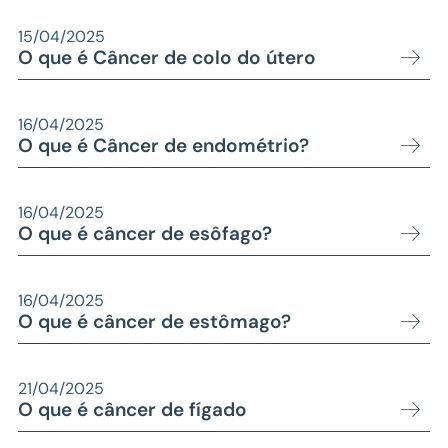
15/04/2025
O que é Câncer de colo do útero
16/04/2025
O que é Câncer de endométrio?
16/04/2025
O que é câncer de esôfago?
16/04/2025
O que é câncer de estômago?
21/04/2025
O que é câncer de fígado