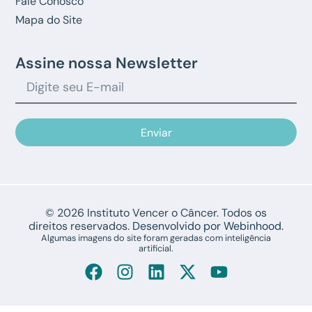
Fale Conosco
Mapa do Site
Assine nossa Newsletter
Enviar
© 2026 Instituto Vencer o Câncer. Todos os
direitos reservados.
Desenvolvido por Webinhood.
Algumas imagens do site foram geradas com inteligência
artificial.