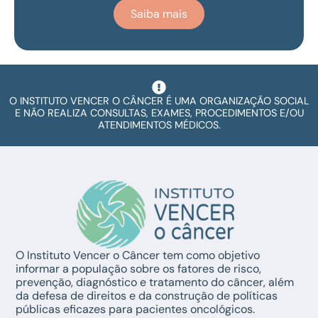
Saiba mais
O INSTITUTO VENCER O CÂNCER É UMA ORGANIZAÇÃO SOCIAL
E NÃO REALIZA CONSULTAS, EXAMES, PROCEDIMENTOS E/OU
ATENDIMENTOS MÉDICOS.
O Instituto Vencer o Câncer tem como objetivo
informar a população sobre os fatores de risco,
prevenção, diagnóstico e tratamento do câncer, além
da defesa de direitos e da construção de políticas
públicas eficazes para pacientes oncológicos.