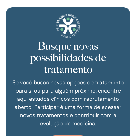
Busque novas
possibilidades de
tratamento
Se você busca novas opções de tratamento
para si ou para alguém próximo, encontre
aqui estudos clínicos com recrutamento
aberto. Participar é uma forma de acessar
novos tratamentos e contribuir com a
evolução da medicina.