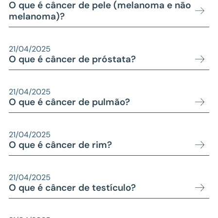
O que é câncer de pele (melanoma e não
melanoma)?
21/04/2025
O que é câncer de próstata?
21/04/2025
O que é câncer de pulmão?
21/04/2025
O que é câncer de rim?
21/04/2025
O que é câncer de testículo?