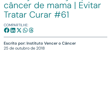
câncer de mama | Evitar
Tratar Curar #61
COMPARTILHE:
Escrito por: Instituto Vencer o Câncer
25 de outubro de 2018