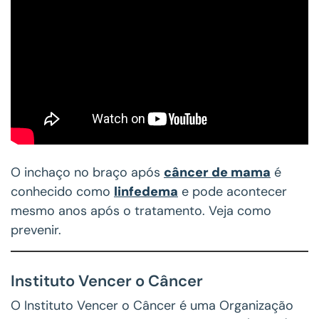
O inchaço no braço após
câncer de mama
é
conhecido como
linfedema
e pode acontecer
mesmo anos após o tratamento. Veja como
prevenir.
Instituto Vencer o Câncer
O Instituto Vencer o Câncer é uma Organização