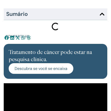
Sumário
COMPARTILHE:
Tratamento de câncer pode estar na
pesquisa clínica.
Descubra se você se encaixa