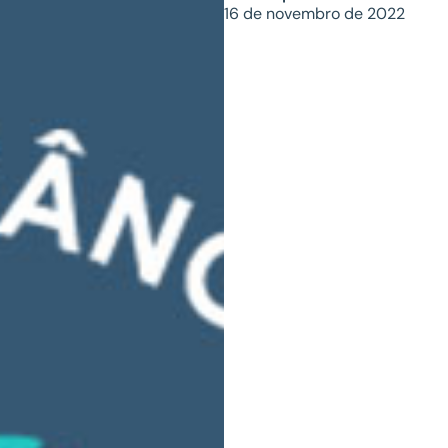
16 de novembro de 2022