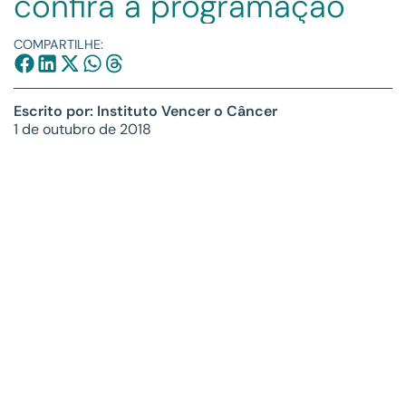
confira a programação
COMPARTILHE:
Escrito por: Instituto Vencer o Câncer
1 de outubro de 2018