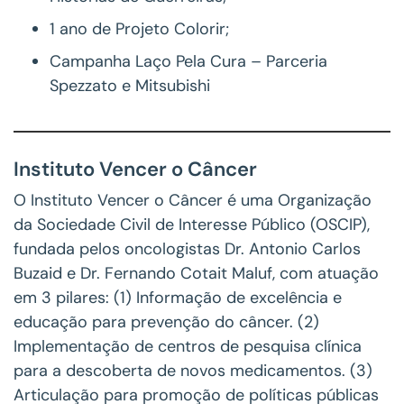
1 ano de Projeto Colorir;
Campanha Laço Pela Cura – Parceria
Spezzato e Mitsubishi
Instituto Vencer o Câncer
O Instituto Vencer o Câncer é uma Organização
da Sociedade Civil de Interesse Público (OSCIP),
fundada pelos oncologistas Dr. Antonio Carlos
Buzaid e Dr. Fernando Cotait Maluf, com atuação
em 3 pilares: (1) Informação de excelência e
educação para prevenção do câncer. (2)
Implementação de centros de pesquisa clínica
para a descoberta de novos medicamentos. (3)
Articulação para promoção de políticas públicas