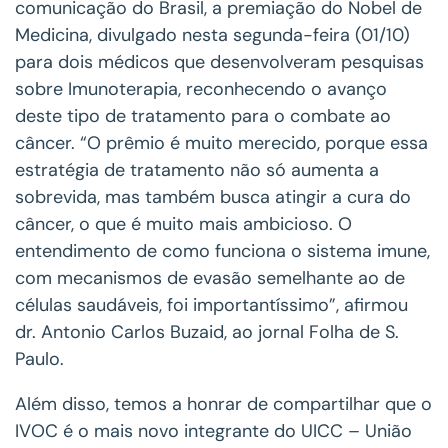
comunicação do Brasil, a premiação do Nobel de
Medicina, divulgado nesta segunda-feira (01/10)
para dois médicos que desenvolveram pesquisas
sobre Imunoterapia, reconhecendo o avanço
deste tipo de tratamento para o combate ao
câncer. “O prêmio é muito merecido, porque essa
estratégia de tratamento não só aumenta a
sobrevida, mas também busca atingir a cura do
câncer, o que é muito mais ambicioso. O
entendimento de como funciona o sistema imune,
com mecanismos de evasão semelhante ao de
células saudáveis, foi importantíssimo”, afirmou
dr. Antonio Carlos Buzaid, ao jornal Folha de S.
Paulo.
Além disso, temos a honrar de compartilhar que o
IVOC é o mais novo integrante do UICC – União