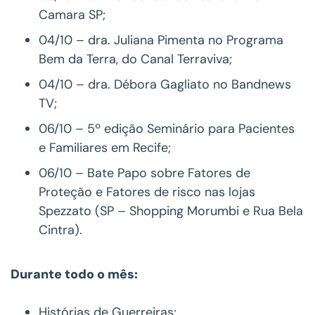
Camara SP;
04/10 – dra. Juliana Pimenta no Programa
Bem da Terra, do Canal Terraviva;
04/10 – dra. Débora Gagliato no Bandnews
TV;
06/10 – 5º edição Seminário para Pacientes
e Familiares em Recife;
06/10 – Bate Papo sobre Fatores de
Proteção e Fatores de risco nas lojas
Spezzato (SP – Shopping Morumbi e Rua Bela
Cintra).
Durante todo o mês:
Histórias de Guerreiras;