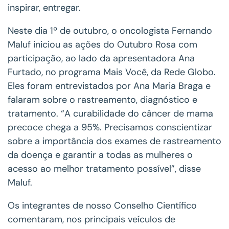
inspirar, entregar.
Neste dia 1º de outubro, o oncologista Fernando
Maluf iniciou as ações do Outubro Rosa com
participação, ao lado da apresentadora Ana
Furtado, no programa Mais Você, da Rede Globo.
Eles foram entrevistados por Ana Maria Braga e
falaram sobre o rastreamento, diagnóstico e
tratamento. “A curabilidade do câncer de mama
precoce chega a 95%. Precisamos conscientizar
sobre a importância dos exames de rastreamento
da doença e garantir a todas as mulheres o
acesso ao melhor tratamento possível”, disse
Maluf.
Os integrantes de nosso Conselho Científico
comentaram, nos principais veículos de