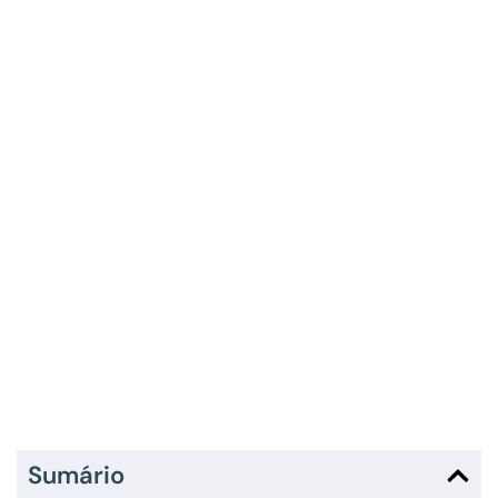
Sumário