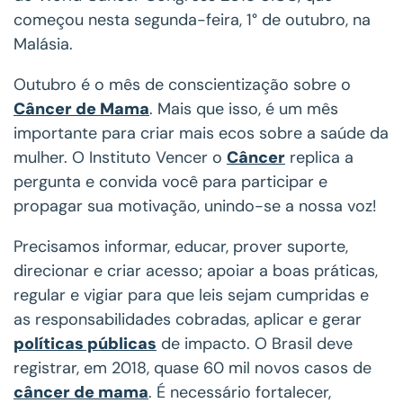
começou nesta segunda-feira, 1° de outubro, na
Malásia.
Outubro é o mês de conscientização sobre o
Câncer de Mama
. Mais que isso, é um mês
importante para criar mais ecos sobre a saúde da
mulher. O Instituto Vencer o
Câncer
replica a
pergunta e convida você para participar e
propagar sua motivação, unindo-se a nossa voz!
Precisamos informar, educar, prover suporte,
direcionar e criar acesso; apoiar a boas práticas,
regular e vigiar para que leis sejam cumpridas e
as responsabilidades cobradas, aplicar e gerar
políticas públicas
de impacto. O Brasil deve
registrar, em 2018, quase 60 mil novos casos de
câncer de mama
. É necessário fortalecer,