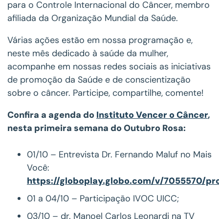
para o Controle Internacional do Câncer, membro
afiliada da Organização Mundial da Saúde.
Várias ações estão em nossa programação e,
neste mês dedicado à saúde da mulher,
acompanhe em nossas redes sociais as iniciativas
de promoção da Saúde e de conscientização
sobre o câncer. Participe, compartilhe, comente!
Confira a agenda do
Instituto Vencer o Câncer
,
nesta primeira semana do Outubro Rosa:
01/10 – Entrevista Dr. Fernando Maluf no Mais
Você:
https://globoplay.globo.com/v/7055570/p
01 a 04/10 – Participação IVOC UICC;
03/10 – dr. Manoel Carlos Leonardi na TV