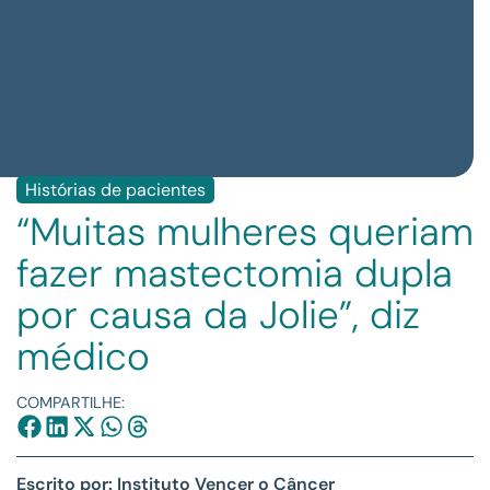
Histórias de pacientes
“Muitas mulheres queriam
fazer mastectomia dupla
por causa da Jolie”, diz
médico
COMPARTILHE:
Escrito por: Instituto Vencer o Câncer