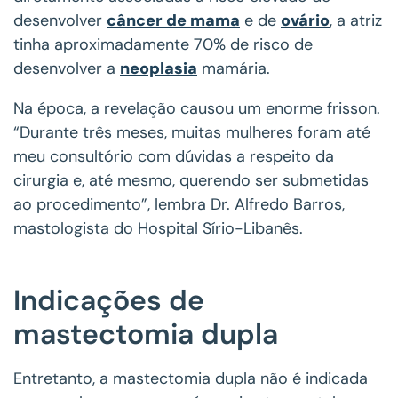
desenvolver
câncer de mama
e de
ovário
, a atriz
tinha aproximadamente 70% de risco de
desenvolver a
neoplasia
mamária.
Na época, a revelação causou um enorme frisson.
“Durante três meses, muitas mulheres foram até
meu consultório com dúvidas a respeito da
cirurgia e, até mesmo, querendo ser submetidas
ao procedimento”, lembra Dr. Alfredo Barros,
mastologista do Hospital Sírio-Libanês.
Indicações de
mastectomia dupla
Entretanto, a mastectomia dupla não é indicada