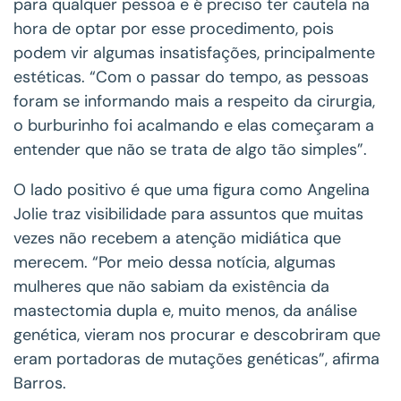
para qualquer pessoa e é preciso ter cautela na
hora de optar por esse procedimento, pois
podem vir algumas insatisfações, principalmente
estéticas. “Com o passar do tempo, as pessoas
foram se informando mais a respeito da cirurgia,
o burburinho foi acalmando e elas começaram a
entender que não se trata de algo tão simples”.
O lado positivo é que uma figura como Angelina
Jolie traz visibilidade para assuntos que muitas
vezes não recebem a atenção midiática que
merecem. “Por meio dessa notícia, algumas
mulheres que não sabiam da existência da
mastectomia dupla e, muito menos, da análise
genética, vieram nos procurar e descobriram que
eram portadoras de mutações genéticas”, afirma
Barros.