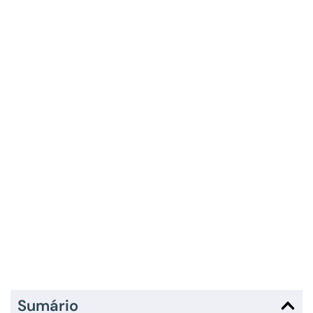
Sumário