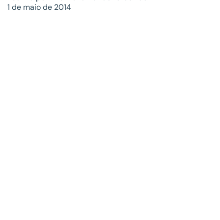
1 de maio de 2014