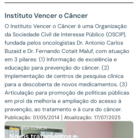
Instituto Vencer o Câncer
O Instituto Vencer o Câncer é uma Organização
da Sociedade Civil de Interesse Público (OSCIP),
fundada pelos oncologistas Dr. Antonio Carlos
Buzaid e Dr. Fernando Cotait Maluf, com atuação
em 3 pilares: (1) Informação de excelência e
educação para prevenção do câncer. (2)
Implementação de centros de pesquisa clínica
para a descoberta de novos medicamentos. (3)
Articulação para promoção de políticas públicas
em prol da melhoria e ampliação do acesso à
prevenção, ao tratamento e à cura do câncer.
Publicação: 01/05/2014 | Atualização: 17/07/2025
PESQUISA CLÍNICA
Novos tratamentos e