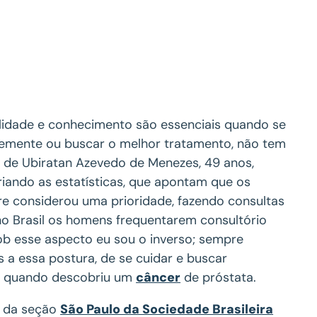
lidade e conhecimento são essenciais quando se
ocemente ou buscar o melhor tratamento, não tem
a de Ubiratan Azevedo de Menezes, 49 anos,
riando as estatísticas, que apontam que os
 considerou uma prioridade, fazendo consultas
o Brasil os homens frequentarem consultório
sob esse aspecto eu sou o inverso; sempre
a essa postura, de se cuidar e buscar
a quando descobriu um
câncer
de próstata.
e da seção
São Paulo da Sociedade Brasileira