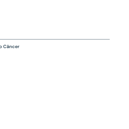
 o Câncer