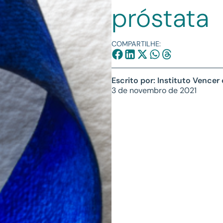
próstata
COMPARTILHE:
Escrito por: Instituto Vencer
3 de novembro de 2021