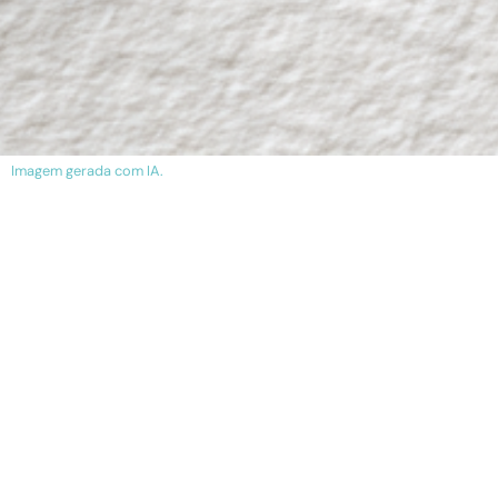
Imagem gerada com IA.