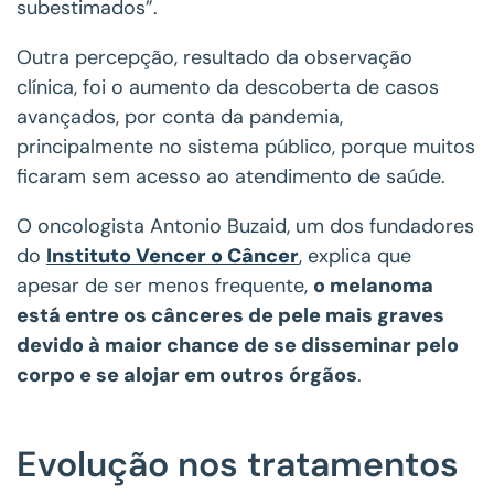
subestimados”.
Outra percepção, resultado da observação
clínica, foi o aumento da descoberta de casos
avançados, por conta da pandemia,
principalmente no sistema público, porque muitos
ficaram sem acesso ao atendimento de saúde.
O oncologista Antonio Buzaid, um dos fundadores
do
Instituto Vencer o Câncer
, explica que
apesar de ser menos frequente,
o melanoma
está entre os cânceres de pele mais graves
devido à maior chance de se disseminar pelo
corpo e se alojar em outros órgãos
.
Evolução nos tratamentos