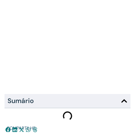
Sumário
COMPARTILHE: