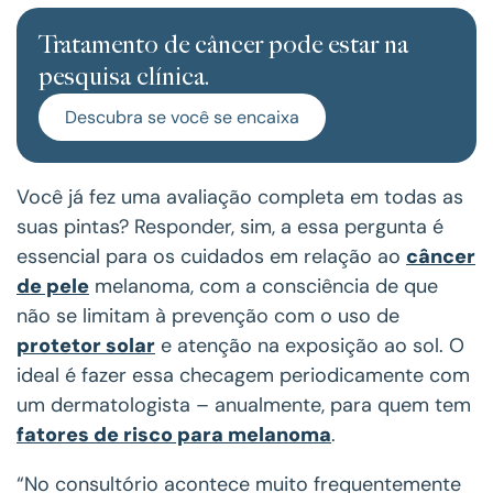
Tratamento de câncer pode estar na
pesquisa clínica.
Descubra se você se encaixa
Você já fez uma avaliação completa em todas as
suas pintas? Responder, sim, a essa pergunta é
essencial para os cuidados em relação ao
câncer
de pele
melanoma, com a consciência de que
não se limitam à prevenção com o uso de
protetor solar
e atenção na exposição ao sol. O
ideal é fazer essa checagem periodicamente com
um dermatologista – anualmente, para quem tem
fatores de risco para melanoma
.
“No consultório acontece muito frequentemente