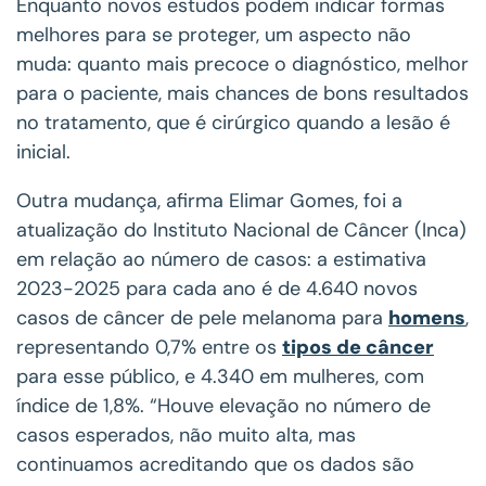
Enquanto novos estudos podem indicar formas
melhores para se proteger, um aspecto não
muda: quanto mais precoce o diagnóstico, melhor
para o paciente, mais chances de bons resultados
no tratamento, que é cirúrgico quando a lesão é
inicial.
Outra mudança, afirma Elimar Gomes, foi a
atualização do Instituto Nacional de Câncer (Inca)
em relação ao número de casos: a estimativa
2023-2025 para cada ano é de 4.640 novos
casos de câncer de pele melanoma para
homens
,
representando 0,7% entre os
tipos de câncer
para esse público, e 4.340 em mulheres, com
índice de 1,8%. “Houve elevação no número de
casos esperados, não muito alta, mas
continuamos acreditando que os dados são