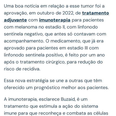
Uma boa notícia em relação a esse tumor foi a
aprovação, em outubro de 2022, de
tratamento
adjuvante
com
imunoterapia
para pacientes
com melanoma no estadio II, com linfonodo
sentinela negativo, que antes só contavam com
acompanhamento. O medicamento, que já era
aprovado para pacientes em estadio III com
linfonodo sentinela positivo, é feito por um ano
após o tratamento cirúrgico, para redução do
risco de recidiva.
Essa nova estratégia se une a outras que têm
oferecido um prognóstico melhor aos pacientes.
A imunoterapia, esclarece Buzaid, é um
tratamento que estimula a ação do sistema
imune para que reconheça e combata as células