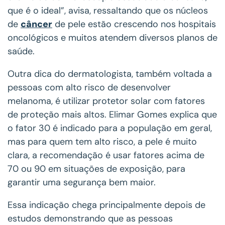
que é o ideal”, avisa, ressaltando que os núcleos
de
câncer
de pele estão crescendo nos hospitais
oncológicos e muitos atendem diversos planos de
saúde.
Outra dica do dermatologista, também voltada a
pessoas com alto risco de desenvolver
melanoma, é utilizar protetor solar com fatores
de proteção mais altos. Elimar Gomes explica que
o fator 30 é indicado para a população em geral,
mas para quem tem alto risco, a pele é muito
clara, a recomendação é usar fatores acima de
70 ou 90 em situações de exposição, para
garantir uma segurança bem maior.
Essa indicação chega principalmente depois de
estudos demonstrando que as pessoas