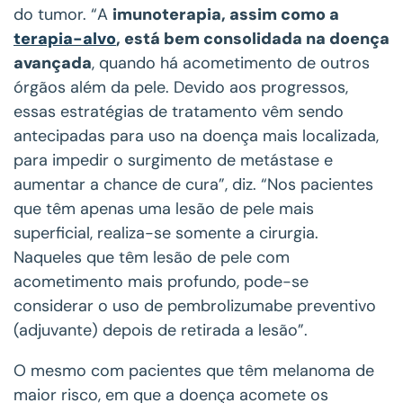
do tumor. “A
imunoterapia, assim como a
terapia-alvo
, está bem consolidada na doença
avançada
, quando há acometimento de outros
órgãos além da pele. Devido aos progressos,
essas estratégias de tratamento vêm sendo
antecipadas para uso na doença mais localizada,
para impedir o surgimento de metástase e
aumentar a chance de cura”, diz. “Nos pacientes
que têm apenas uma lesão de pele mais
superficial, realiza-se somente a cirurgia.
Naqueles que têm lesão de pele com
acometimento mais profundo, pode-se
considerar o uso de pembrolizumabe preventivo
(adjuvante) depois de retirada a lesão”.
O mesmo com pacientes que têm melanoma de
maior risco, em que a doença acomete os