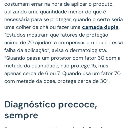
costumam errar na hora de aplicar o produto,
utilizando uma quantidade menor do que é
necessária para se proteger, quando o certo seria
uma colher de chá ou fazer uma
camada dupla
.
“Estudos mostram que fatores de proteção
acima de 70 ajudam a compensar um pouco essa
falha da aplicação”, avisa o dermatologista.
“Quando passa um protetor com fator 30 com a
metade da quantidade, não protege 15, mas
apenas cerca de 6 ou 7. Quando usa um fator 70
com metade da dose, protege cerca de 30”.
Diagnóstico precoce,
sempre