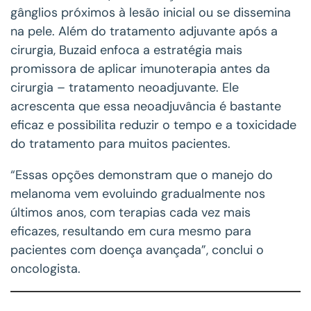
gânglios próximos à lesão inicial ou se dissemina
na pele. Além do tratamento adjuvante após a
cirurgia, Buzaid enfoca a estratégia mais
promissora de aplicar imunoterapia antes da
cirurgia – tratamento neoadjuvante. Ele
acrescenta que essa neoadjuvância é bastante
eficaz e possibilita reduzir o tempo e a toxicidade
do tratamento para muitos pacientes.
“Essas opções demonstram que o manejo do
melanoma vem evoluindo gradualmente nos
últimos anos, com terapias cada vez mais
eficazes, resultando em cura mesmo para
pacientes com doença avançada”, conclui o
oncologista.