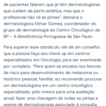
de pacientes falarem que já têm dermatologistas
que cuidam da parte estética, mas que o
profissional não vê as pintas”, destaca o
dermatologista Elimar Gomes, coordenador do
grupo de dermatologia do Centro Oncológico da
BP – A Beneficência Portuguesa de São Paulo.
Para superar esse obstáculo, ele dá um conselho:
que a pessoa faça seu check up em centros
especializados em Oncologia, para ser examinada
por completo. “Para quem se encaixa nos fatores
de risco para desenvolvimento de melanoma ou
histórico pessoal, familiar, eu recomendo procurar
um dermatologista em um centro oncológico
especializado, pelo menos para uma avaliação
anual, fazer uma checagem de todas as pintas e
exame de dermatoscopia associado à consulta,