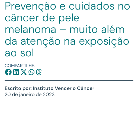
Prevenção e cuidados no
câncer de pele
melanoma – muito além
da atenção na exposição
ao sol
COMPARTILHE:
Escrito por: Instituto Vencer o Câncer
20 de janeiro de 2023