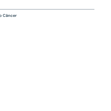
 o Câncer