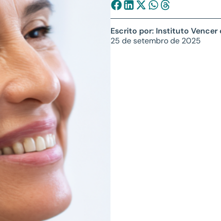
Escrito por: Instituto Vencer
25 de setembro de 2025