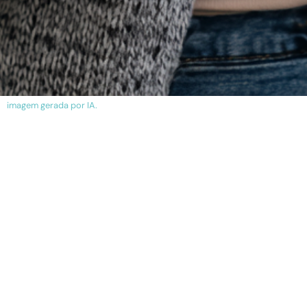
imagem gerada por IA.