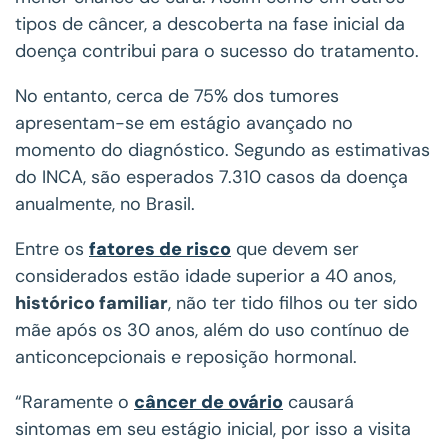
tipos de câncer, a descoberta na fase inicial da
doença contribui para o sucesso do tratamento.
No entanto, cerca de 75% dos tumores
apresentam-se em estágio avançado no
momento do diagnóstico. Segundo as estimativas
do INCA, são esperados 7.310 casos da doença
anualmente, no Brasil.
Entre os
fatores de risco
que devem ser
considerados estão idade superior a 40 anos,
histórico familiar
, não ter tido filhos ou ter sido
mãe após os 30 anos, além do uso contínuo de
anticoncepcionais e reposição hormonal.
“Raramente o
câncer de ovário
causará
sintomas em seu estágio inicial, por isso a visita