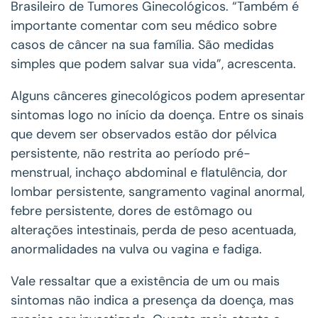
Brasileiro de Tumores Ginecológicos. “Também é
importante comentar com seu médico sobre
casos de câncer na sua família. São medidas
simples que podem salvar sua vida”, acrescenta.
Alguns cânceres ginecológicos podem apresentar
sintomas logo no início da doença. Entre os sinais
que devem ser observados estão dor pélvica
persistente, não restrita ao período pré-
menstrual, inchaço abdominal e flatulência, dor
lombar persistente, sangramento vaginal anormal,
febre persistente, dores de estômago ou
alterações intestinais, perda de peso acentuada,
anormalidades na vulva ou vagina e fadiga.
Vale ressaltar que a existência de um ou mais
sintomas não indica a presença da doença, mas