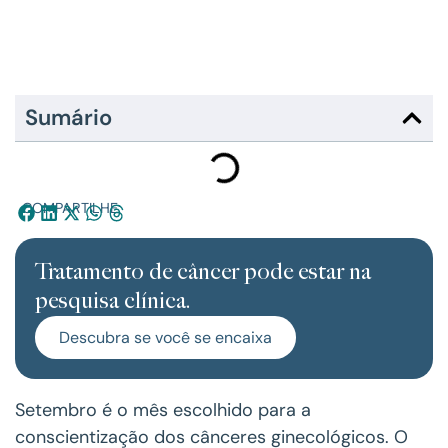
Sumário
COMPARTILHE:
Tratamento de câncer pode estar na
pesquisa clínica.
Descubra se você se encaixa
Setembro é o mês escolhido para a
conscientização dos cânceres ginecológicos. O