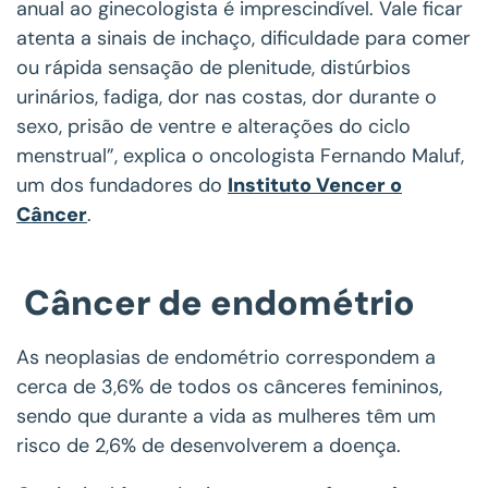
anual ao ginecologista é imprescindível. Vale ficar
atenta a sinais de inchaço, dificuldade para comer
ou rápida sensação de plenitude, distúrbios
urinários, fadiga, dor nas costas, dor durante o
sexo, prisão de ventre e alterações do ciclo
menstrual”, explica o oncologista Fernando Maluf,
um dos fundadores do
Instituto Vencer o
Câncer
.
Câncer de endométrio
As neoplasias de endométrio correspondem a
cerca de 3,6% de todos os cânceres femininos,
sendo que durante a vida as mulheres têm um
risco de 2,6% de desenvolverem a doença.