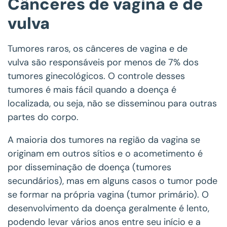
Cânceres de vagina e de
vulva
Tumores raros, os cânceres de vagina e de
vulva são responsáveis por menos de 7% dos
tumores ginecológicos. O controle desses
tumores é mais fácil quando a doença é
localizada, ou seja, não se disseminou para outras
partes do corpo.
A maioria dos tumores na região da vagina se
originam em outros sítios e o acometimento é
por disseminação de doença (tumores
secundários), mas em alguns casos o tumor pode
se formar na própria vagina (tumor primário). O
desenvolvimento da doença geralmente é lento,
podendo levar vários anos entre seu início e a