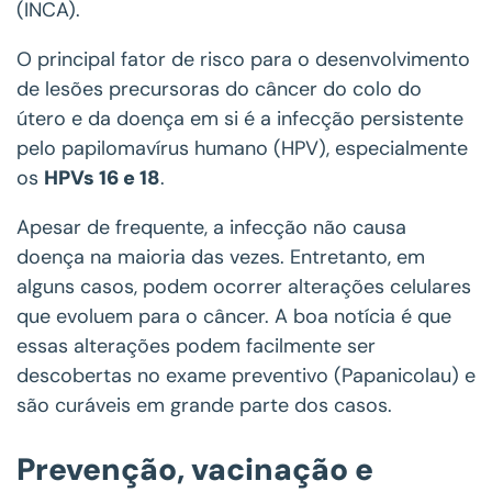
(INCA).
O principal fator de risco para o desenvolvimento
de lesões precursoras do câncer do colo do
útero e da doença em si é a infecção persistente
pelo papilomavírus humano (HPV), especialmente
os
HPVs 16 e 18
.
Apesar de frequente, a infecção não causa
doença na maioria das vezes. Entretanto, em
alguns casos, podem ocorrer alterações celulares
que evoluem para o câncer. A boa notícia é que
essas alterações podem facilmente ser
descobertas no exame preventivo (Papanicolau) e
são curáveis em grande parte dos casos.
Prevenção, vacinação e