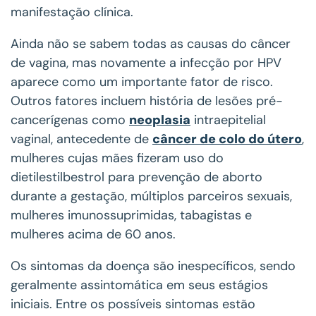
manifestação clínica.
Ainda não se sabem todas as causas do câncer
de vagina, mas novamente a infecção por HPV
aparece como um importante fator de risco.
Outros fatores incluem história de lesões pré-
cancerígenas como
neoplasia
intraepitelial
vaginal, antecedente de
câncer de colo do útero
,
mulheres cujas mães fizeram uso do
dietilestilbestrol para prevenção de aborto
durante a gestação, múltiplos parceiros sexuais,
mulheres imunossuprimidas, tabagistas e
mulheres acima de 60 anos.
Os sintomas da doença são inespecíficos, sendo
geralmente assintomática em seus estágios
iniciais. Entre os possíveis sintomas estão