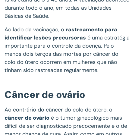
durante todo o ano, em todas as Unidades
Básicas de Saúde.
Ao lado da vacinação, o
rastreamento para
identificar lesões precursoras
é uma estratégia
importante para o controle da doença. Pelo
menos dois terços das mortes por câncer do
colo do útero ocorrem em mulheres que não
tinham sido rastreadas regularmente.
Câncer de ovário
Ao contrário do câncer do colo do útero, o
câncer de ovário
é o tumor ginecológico mais
difícil de ser diagnosticado precocemente e o de
menor chance de cura. Assim como em outros