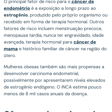
O principal fator de risco para o
câncer de
endométrio
é a exposição a longo prazo ao
estrogênio
, produzido pelo próprio organismo ou
recebido em forma de terapia hormonal. Outros
fatores de risco incluem menstruação precoce,
menopausa tardia, nunca ter engravidado, idade
avançada, terapia hormonal para
câncer de
mama
e histórico familiar de câncer na região do
útero.
Mulheres obesas também são mais propensas a
desenvolver carcinoma endometrial,
possivelmente por apresentarem níveis elevados
de estrogênio endógeno. O INCA estima pouco
menos de 8 mil casos anuais da doença.