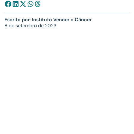
Escrito por: Instituto Vencer o Câncer
8 de setembro de 2023