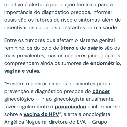
objetivo é alertar a população feminina para a
importância do diagnóstico precoce, informar
quais são os fatores de risco e sintomas, além de
incentivar os cuidados constantes com a saúde.
Entre os tumores que afetam o sistema genital
feminino, os do colo de
útero
e de
ovário
são os
mais prevalentes, mas os cânceres ginecológicos
compreendem ainda os tumores de
endométrio,
vagina e vulva
.
“Existem maneiras simples e eficientes para a
prevenção e diagnóstico precoce do
câncer
ginecológico — ir ao ginecologista anualmente,
fazer regularmente o
papanicolau
e informar-se
sobre a
vacina do HPV
”, alerta a oncologista
Angélica Nogueira, diretora do EVA – Grupo