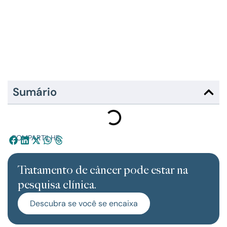
Sumário
COMPARTILHE:
Tratamento de câncer pode estar na
pesquisa clínica.
Descubra se você se encaixa