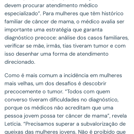
devem procurar atendimento médico
especializado”. Para mulheres que têm histórico
familiar de câncer de mama, o médico avalia ser
importante uma estratégia que garanta
diagnóstico precoce: análise dos casos familiares,
verificar se mãe, irmãs, tias tiveram tumor e com
isso desenhar uma forma de atendimento
direcionado.
Como é mais comum a incidência em mulheres
mais velhas, um dos desafios é descobrir
precocemente o tumor. “Todos com quem
converso tiveram dificuldades no diagnóstico,
porque os médicos não acreditam que uma
pessoa jovem possa ter câncer de mama”, revela
Letícia. “Precisamos superar a subvalorização de
queixas das mulheres jovens. Não é proibido que