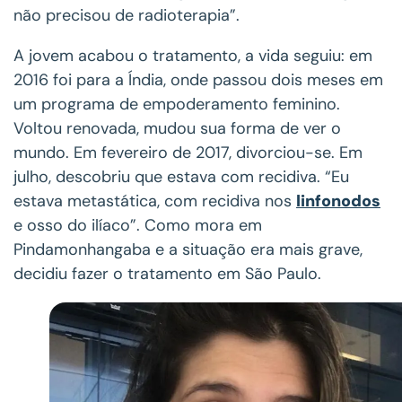
não precisou de radioterapia”.
A jovem acabou o tratamento, a vida seguiu: em
2016 foi para a Índia, onde passou dois meses em
um programa de empoderamento feminino.
Voltou renovada, mudou sua forma de ver o
mundo. Em fevereiro de 2017, divorciou-se. Em
julho, descobriu que estava com recidiva. “Eu
estava metastática, com recidiva nos
linfonodos
e osso do ilíaco”. Como mora em
Pindamonhangaba e a situação era mais grave,
decidiu fazer o tratamento em São Paulo.