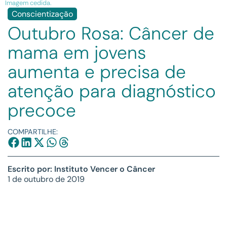
Imagem cedida.
Conscientização
Outubro Rosa: Câncer de
mama em jovens
aumenta e precisa de
atenção para diagnóstico
precoce
COMPARTILHE:
Escrito por: Instituto Vencer o Câncer
1 de outubro de 2019