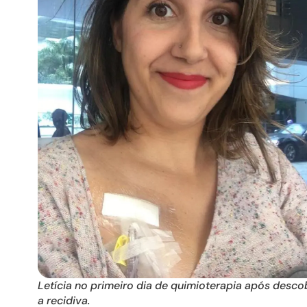
Letícia no primeiro dia de quimioterapia após descob
a recidiva.