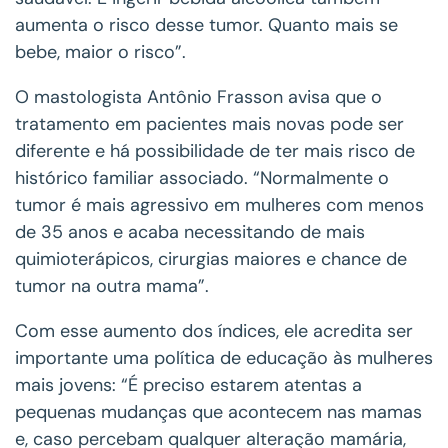
aumenta o risco desse tumor. Quanto mais se
bebe, maior o risco”.
O mastologista Antônio Frasson avisa que o
tratamento em pacientes mais novas pode ser
diferente e há possibilidade de ter mais risco de
histórico familiar associado. “Normalmente o
tumor é mais agressivo em mulheres com menos
de 35 anos e acaba necessitando de mais
quimioterápicos, cirurgias maiores e chance de
tumor na outra mama”.
Com esse aumento dos índices, ele acredita ser
importante uma política de educação às mulheres
mais jovens: “É preciso estarem atentas a
pequenas mudanças que acontecem nas mamas
e, caso percebam qualquer alteração mamária,