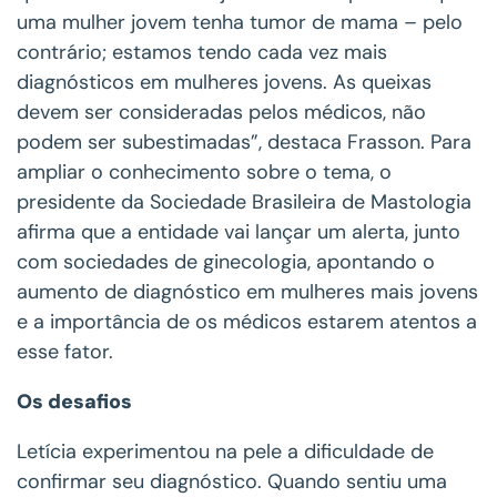
uma mulher jovem tenha tumor de mama – pelo
contrário; estamos tendo cada vez mais
diagnósticos em mulheres jovens. As queixas
devem ser consideradas pelos médicos, não
podem ser subestimadas”, destaca Frasson. Para
ampliar o conhecimento sobre o tema, o
presidente da Sociedade Brasileira de Mastologia
afirma que a entidade vai lançar um alerta, junto
com sociedades de ginecologia, apontando o
aumento de diagnóstico em mulheres mais jovens
e a importância de os médicos estarem atentos a
esse fator.
Os desafios
Letícia experimentou na pele a dificuldade de
confirmar seu diagnóstico. Quando sentiu uma