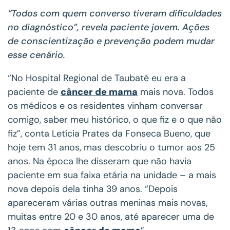
“Todos com quem converso tiveram dificuldades
no diagnóstico”, revela paciente jovem. Ações
de conscientização e prevenção podem mudar
esse cenário.
“No Hospital Regional de Taubaté eu era a
paciente de
câncer de mama
mais nova. Todos
os médicos e os residentes vinham conversar
comigo, saber meu histórico, o que fiz e o que não
fiz”, conta Letícia Prates da Fonseca Bueno, que
hoje tem 31 anos, mas descobriu o tumor aos 25
anos. Na época lhe disseram que não havia
paciente em sua faixa etária na unidade – a mais
nova depois dela tinha 39 anos. “Depois
apareceram várias outras meninas mais novas,
muitas entre 20 e 30 anos, até aparecer uma de