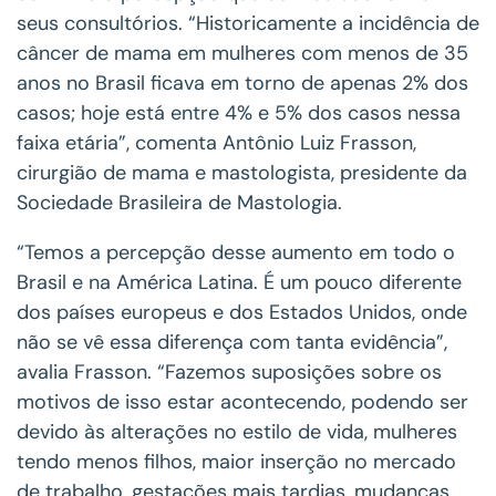
seus consultórios. “Historicamente a incidência de
câncer de mama em mulheres com menos de 35
anos no Brasil ficava em torno de apenas 2% dos
casos; hoje está entre 4% e 5% dos casos nessa
faixa etária”, comenta Antônio Luiz Frasson,
cirurgião de mama e mastologista, presidente da
Sociedade Brasileira de Mastologia.
“Temos a percepção desse aumento em todo o
Brasil e na América Latina. É um pouco diferente
dos países europeus e dos Estados Unidos, onde
não se vê essa diferença com tanta evidência”,
avalia Frasson. “Fazemos suposições sobre os
motivos de isso estar acontecendo, podendo ser
devido às alterações no estilo de vida, mulheres
tendo menos filhos, maior inserção no mercado
de trabalho, gestações mais tardias, mudanças